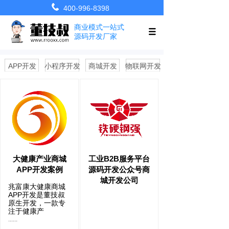
400-996-8398
商业模式一站式
源码开发厂家
APP开发
小程序开发
商城开发
物联网开发
大健康产业商城
工业B2B服务平台
APP开发案例
源码开发公众号商
城开发公司
兆富康大健康商城
APP开发是董技叔
原生开发，一款专
注于健康产
......