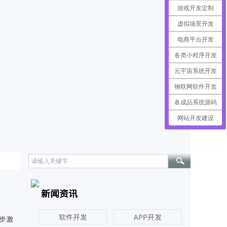
游戏开发定制
虚拟场景开发
电商平台开发
各类小程序开发
元宇宙系统开发
物联网软件开发
各成品系统源码
网站开发建设
新闻资讯
软件开发
APP开发
步激