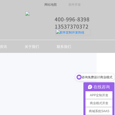
网站地图
软件开发
400-996-8398
13537370372​
软件定制开发热线
资讯
关于我们
联系我们
咨询免费设计商业模式
在线咨询
APP定制开发
商业模式开发
商城系统SAAS