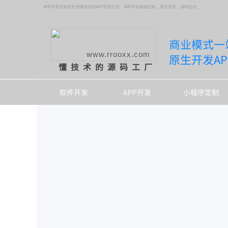
APP开发定制找专业懂技术的APP开发公司，APP开发高端定制，原生开发，源码交付。
商业模式一
www.rrooxx.com
原生开发A
懂技术的源码工厂
软件开发
APP开发
小程序定制