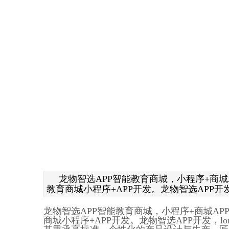
龙物智选APP智能教育商城，小程序+商
教育商城小程序+APP开发。龙物智选APP开
龙物智选APP智能教育商城，小程序+商城A
商城小程序+APP开发。龙物智选APP开发，