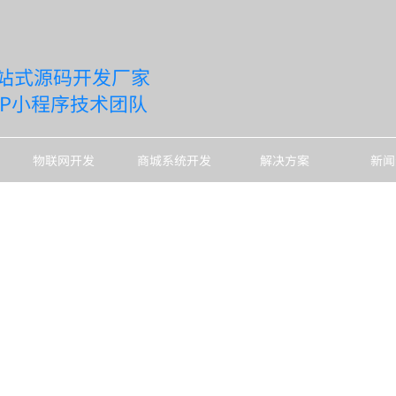
站式源码开发厂家
PP小程序技术团队
物联网开发
商城系统开发
解决方案
新闻