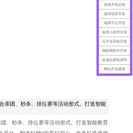
游戏开发定制
虚拟场景开发
电商平台开发
各类小程序开发
元宇宙系统开发
物联网软件开发
各成品系统源码
网站开发建设
结合亲团、秒杀、排位赛等活动形式。打造智能
合亲团、秒杀、排位赛等活动形式。打造智能教育