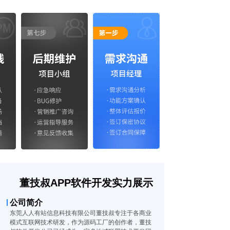
董技叔APP软件开发实力展示
公司简介
东莞人人有站信息科技有限公司董技叔专注于各商业
模式互联网技术研发，作为源码工厂的创作者，董技