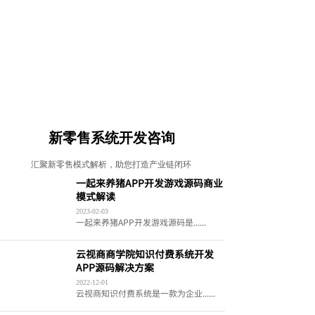
新零售系统开发咨询
汇聚新零售模式解析，助您打造产业链闭环
一起来养猪APP开发游戏源码商业
模式解读
2023-02-03
一起来养猪APP开发游戏源码是......
云视商商学院知识付费系统开发
APP源码解决方案
2022-12-01
云视商知识付费系统是一款为企业......