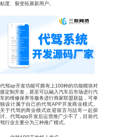
粘度、裂变拓展新用户。
代驾ap开发功能可拥有上100种的功能模块对
接定制开发，甚至可以融入汽车后市场进行汽
车的维修保养等服务进行商家联盟获益，可单
独设计属于自己的代驾APP开发商业模式。
关于代驾的商业模式欢迎留言与喆哥一起探
讨。代驾app开发后运营推广少不了，目前代
驾行业主要分为三种推广模式。