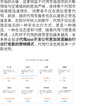
市场的火爆，这要得益于代驾市场需求的不断
增加与交通规则的愈加严格，使得整个代驾市
场规模迅速增长。消费者不仅在酒后需要代
驾，旅游、婚庆代驾等服务也在以蓬勃之势迅
速发展。在部分年轻人的眼中，代驾不仅仅是
酒后饭后的一种安全出行方式，更是一种潮
流、一种生活态度和习惯。随着代驾习惯逐渐
养成，人民对于代驾的接受度也越来越高，未
来将会促进
代驾app开发公司更加深度融合行
业打造新的营销模式
，代驾行业也将迎来一片
新光明。