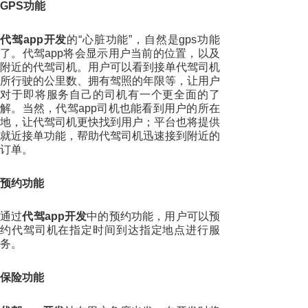
GPS功能
代驾app开发
的“心脏功能”，自然是gps功能
了。代驾app将会显示用户当前的位置，以及
附近的代驾司机。用户可以看到接单代驾司机
所行驶的公里数、拥有驾照的年限等，让用户
对于即将服务自己的司机有一个更全面的了
解。当然，代驾app司机也能看到用户的所在
地，让代驾司机更快找到用户；平台也将提供
就近接单功能，帮助代驾司机迅速接到附近的
订单。
预约功能
通过
代驾app开发
中的预约功能，用户可以预
约代驾司机在指定时间到达指定地点进行服
务。
保险功能