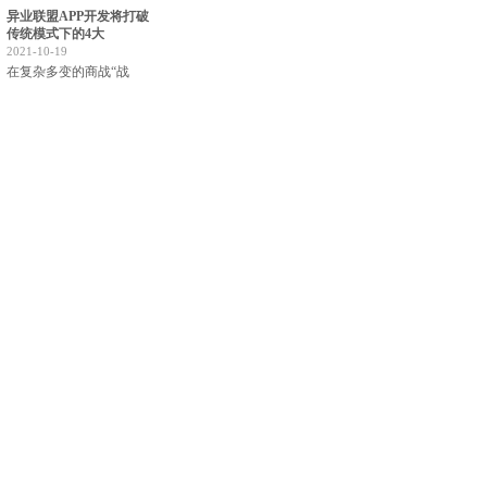
异业联盟APP开发将打破
传统模式下的4大
2021-10-19
在复杂多变的商战“战