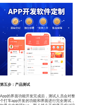
第五步：产品测试
App的界面功能开发完成后，测试人员会对整
个打车app开发的功能和界面进行完全测试，