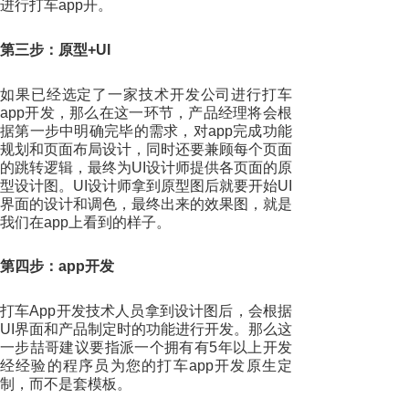
进行打车app开。
第三步：原型+UI
如果已经选定了一家技术开发公司进行打车
app开发，那么在这一环节，产品经理将会根
据第一步中明确完毕的需求，对app完成功能
规划和页面布局设计，同时还要兼顾每个页面
的跳转逻辑，最终为UI设计师提供各页面的原
型设计图。UI设计师拿到原型图后就要开始UI
界面的设计和调色，最终出来的效果图，就是
我们在app上看到的样子。
第四步：app开发
打车App开发技术人员拿到设计图后，会根据
UI界面和产品制定时的功能进行开发。那么这
一步喆哥建议要指派一个拥有有5年以上开发
经经验的程序员为您的打车app开发原生定
制，而不是套模板。